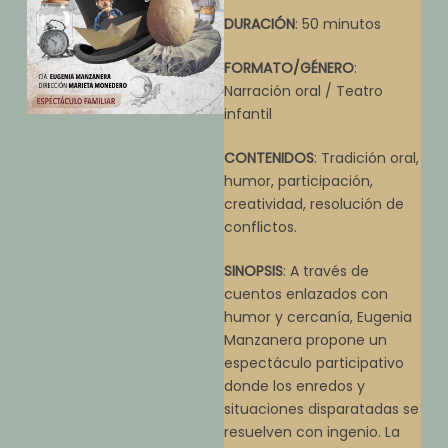
DURACIÓN
: 50 minutos
FORMATO/GÉNERO
:
Narración oral / Teatro
infantil
CONTENIDOS
: Tradición oral,
humor, participación,
creatividad, resolución de
conflictos.
SINOPSIS
: A través de
cuentos enlazados con
humor y cercanía, Eugenia
Manzanera propone un
espectáculo participativo
donde los enredos y
situaciones disparatadas se
resuelven con ingenio. La